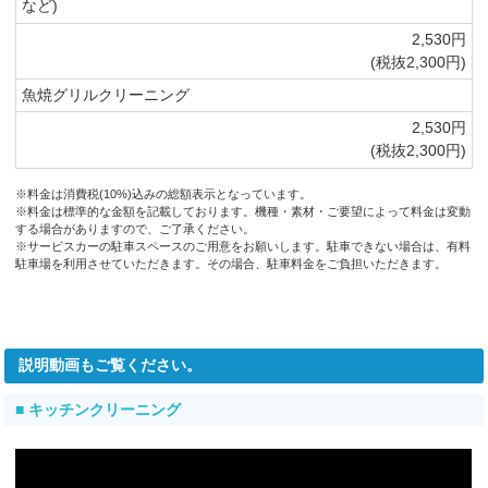
など)
2,530円
(税抜2,300円)
魚焼グリルクリーニング
2,530円
(税抜2,300円)
※料金は消費税(10%)込みの総額表示となっています。
※料金は標準的な金額を記載しております。機種・素材・ご要望によって料金は変動
する場合がありますので、ご了承ください。
※サービスカーの駐車スペースのご用意をお願いします。駐車できない場合は、有料
駐車場を利用させていただきます。その場合、駐車料金をご負担いただきます。
説明動画もご覧ください。
■ キッチンクリーニング