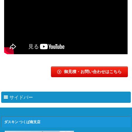
御見積・お問い合わせはこちら
サイドバー
ダスキン つくば南支店