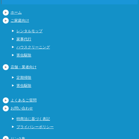
ホーム
ご家庭向け
レンタルモップ
家事代行
ハウスクリーニング
害虫駆除
店舗・業者向け
定期掃除
害虫駆除
よくあるご質問
お問い合わせ
特商法に基づく表記
プライバシーポリシー
リンク集