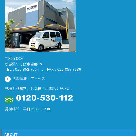
〒305-0036
茨城県つくば市西郷15
TEL：029-852-7904 / FAX：029-855-7936
店舗情報・アクセス
見積もり無料。お気軽にお電話ください。
受付時間 平日 8:30~17:30
ABOUT