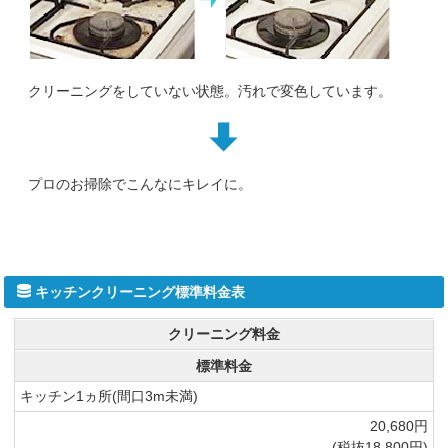
クリーニングをしていない状態。汚れで変色しています。
プロのお掃除でこんなにキレイに。
キッチンクリーニング標準料金表
クリーニング料金
標準料金
キッチン1ヵ所(間口3m未満)
20,680円
(税抜18,800円)