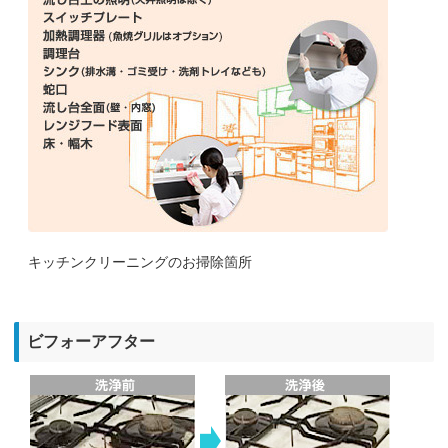
キッチンクリーニングのお掃除箇所
ビフォーアフター