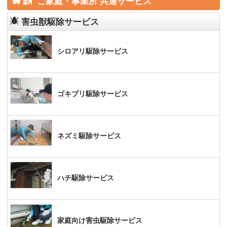
ご家庭・事業所 共通サービス
害虫獣駆除サービス
シロアリ駆除サービス
ゴキブリ駆除サービス
ネズミ駆除サービス
ハチ駆除サービス
家庭向け害虫駆除サービス