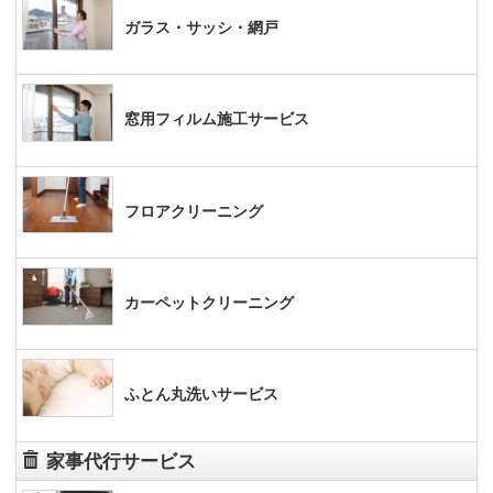
ガラス・サッシ・網戸
窓用フィルム施工サービス
フロアクリーニング
カーペットクリーニング
ふとん丸洗いサービス
家事代行サービス