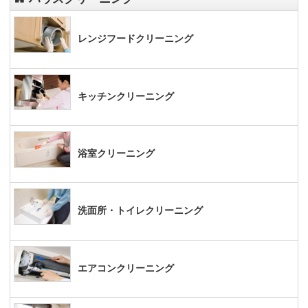
レンジフードクリーニング
キッチンクリーニング
浴室クリーニング
洗面所・トイレクリーニング
エアコンクリーニング