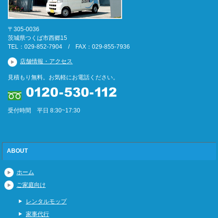
〒305-0036
茨城県つくば市西郷15
TEL：029-852-7904 / FAX：029-855-7936
店舗情報・アクセス
見積もり無料。お気軽にお電話ください。
受付時間 平日 8:30~17:30
ABOUT
ホーム
ご家庭向け
レンタルモップ
家事代行