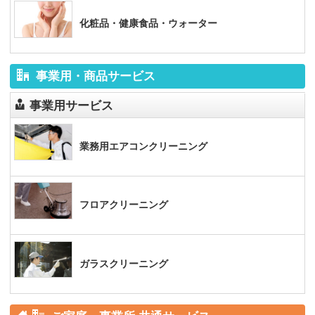
化粧品・健康食品・ウォーター
事業用・商品サービス
事業用サービス
業務用エアコンクリーニング
フロアクリーニング
ガラスクリーニング