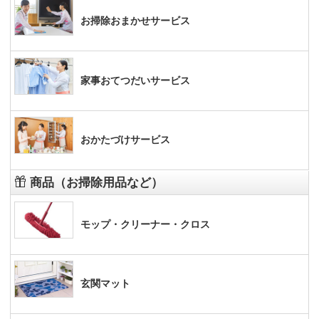
お掃除おまかせサービス
家事おてつだいサービス
おかたづけサービス
商品（お掃除用品など）
モップ・クリーナー・クロス
玄関マット